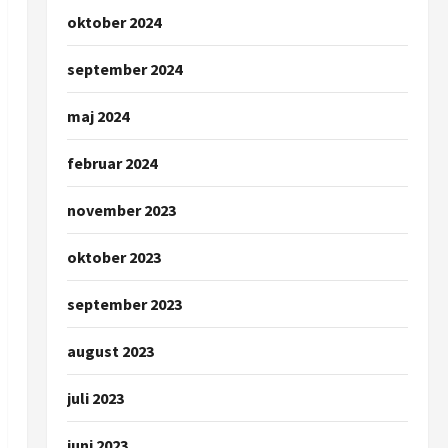
oktober 2024
september 2024
maj 2024
februar 2024
november 2023
oktober 2023
september 2023
august 2023
juli 2023
juni 2023