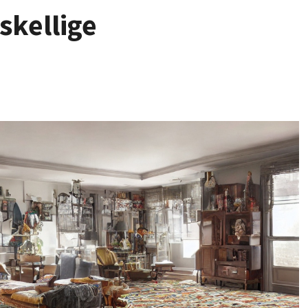
skellige