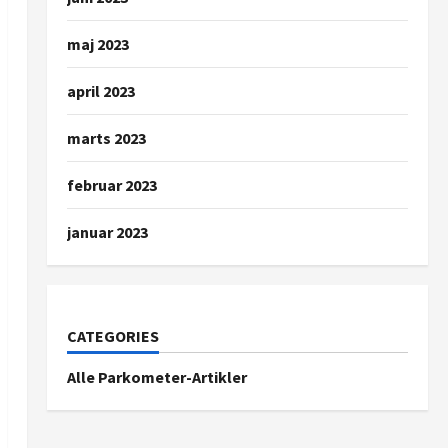
maj 2023
april 2023
marts 2023
februar 2023
januar 2023
CATEGORIES
Alle Parkometer-Artikler