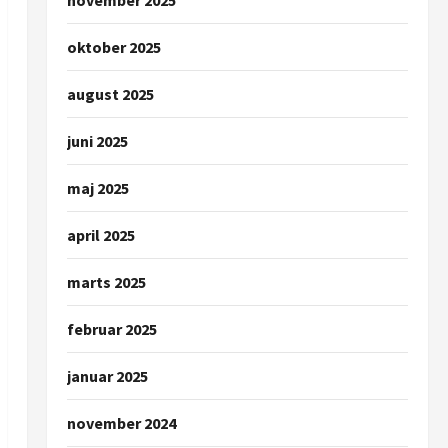
november 2025
oktober 2025
august 2025
juni 2025
maj 2025
april 2025
marts 2025
februar 2025
januar 2025
november 2024