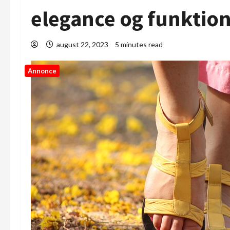
elegance og funktion
august 22, 2023
5 minutes read
Annonce