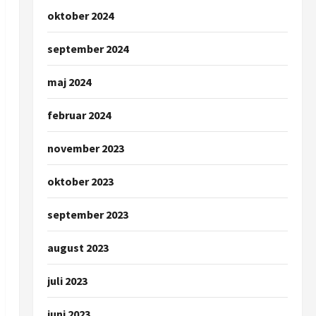
oktober 2024
september 2024
maj 2024
februar 2024
november 2023
oktober 2023
september 2023
august 2023
juli 2023
juni 2023