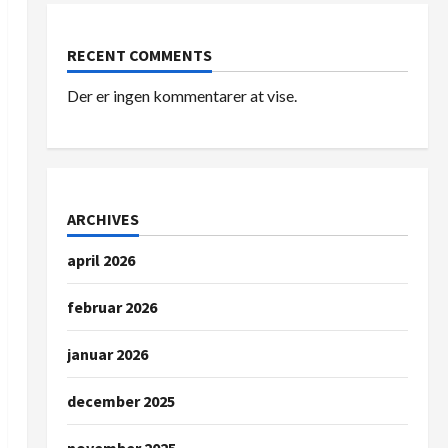
RECENT COMMENTS
Der er ingen kommentarer at vise.
ARCHIVES
april 2026
februar 2026
januar 2026
december 2025