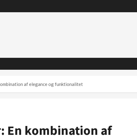
ombination af elegance og funktionalitet
: En kombination af