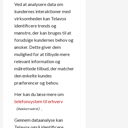
Ved at analysere data om
kundernes interaktioner med
virksomheden kan Telavox
identificere trends og
mønstre, der kan bruges til at
forudsige kundernes behov og
ønsker. Dette giver dem
mulighed for at tilbyde mere
relevant information og
målrettede tilbud, der matcher
den enkelte kundes
præferencer og behov.
Her kan du læse mere om
telefonsystem til erhverv
.
Gennem dataanalyse kan
Telavox også identificere