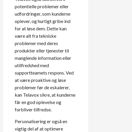
potentielle problemer eller
udfordringer, som kunderne
oplever, og hurtigt gribe ind
for at løse dem. Dette kan
være alt fra tekniske
problemer med deres
produkter eller tjenester til
manglende information eller
utilfredshed med
supportteamets respons. Ved
at være proaktive og løse
problemer før de eskalerer,
kan Telavox sikre, at kunderne
får en god oplevelse og
forbliver tilfredse.
Personalisering er også en
vigtig del af at optimere