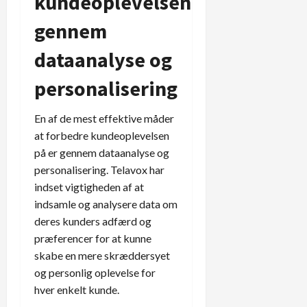
kundeoplevelsen
gennem
dataanalyse og
personalisering
En af de mest effektive måder
at forbedre kundeoplevelsen
på er gennem dataanalyse og
personalisering. Telavox har
indset vigtigheden af at
indsamle og analysere data om
deres kunders adfærd og
præferencer for at kunne
skabe en mere skræddersyet
og personlig oplevelse for
hver enkelt kunde.