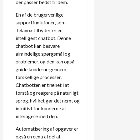
der passer bedst til dem.
En af de brugervenlige
supportfunktioner, som
Telavox tilbyder, er en
intelligent chatbot. Denne
chatbot kan besvare
almindelige spørgsmål og
problemer, og den kan også
guide kunderne gennem
forskellige processer.
Chatbotten er trænet i at
forstå og reagere på naturligt
sprog, hvilket gør det nemt og
intuitivt for kunderne at
interagere med den.
Automatisering af opgaver er
også en central del af