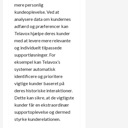
mere personlig
kundeoplevelse. Ved at
analysere data om kundernes
adfærd og præferencer kan
Telavox hjælpe deres kunder
med at levere mere relevante
og individuelt tilpassede
supportløsninger. For
eksempel kan Telavox’s
systemer automatisk
identificere og prioritere
vigtige kunder baseret på
deres historiske interaktioner.
Dette kan sikre, at de vigtigste
kunder får en ekstraordinær
supportoplevelse og dermed
styrke kunderelationen.