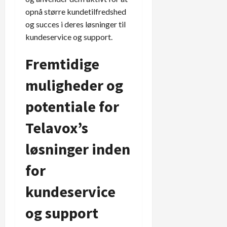
opnå større kundetilfredshed
og succes i deres løsninger til
kundeservice og support.
Fremtidige
muligheder og
potentiale for
Telavox’s
løsninger inden
for
kundeservice
og support