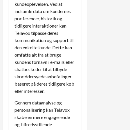
kundeoplevelsen. Ved at
indsamle data om kundernes
præferencer, historik og
tidligere interaktioner kan
Telavox tilpasse deres
kommunikation og support til
den enkelte kunde. Dette kan
omfatte alt fra at bruge
kundens fornavn i e-mails eller
chatbeskeder til at tilbyde
skræddersyede anbefalinger
baseret på deres tidligere køb
eller interesser.
Gennem dataanalyse og
personalisering kan Telavox
skabe en mere engagerende
og tilfredsstillende