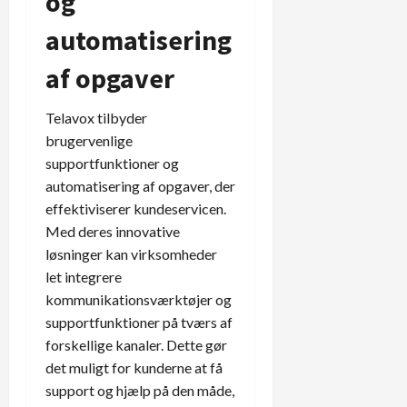
og
automatisering
af opgaver
Telavox tilbyder
brugervenlige
supportfunktioner og
automatisering af opgaver, der
effektiviserer kundeservicen.
Med deres innovative
løsninger kan virksomheder
let integrere
kommunikationsværktøjer og
supportfunktioner på tværs af
forskellige kanaler. Dette gør
det muligt for kunderne at få
support og hjælp på den måde,