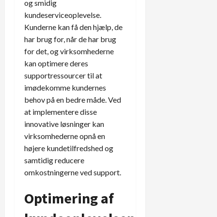
og smidig
kundeserviceoplevelse.
Kunderne kan få den hjælp, de
har brug for, når de har brug
for det, og virksomhederne
kan optimere deres
supportressourcer til at
imødekomme kundernes
behov på en bedre måde. Ved
at implementere disse
innovative løsninger kan
virksomhederne opnå en
højere kundetilfredshed og
samtidig reducere
omkostningerne ved support.
Optimering af