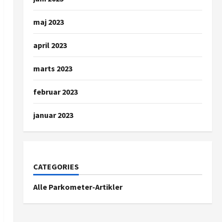
maj 2023
april 2023
marts 2023
februar 2023
januar 2023
CATEGORIES
Alle Parkometer-Artikler