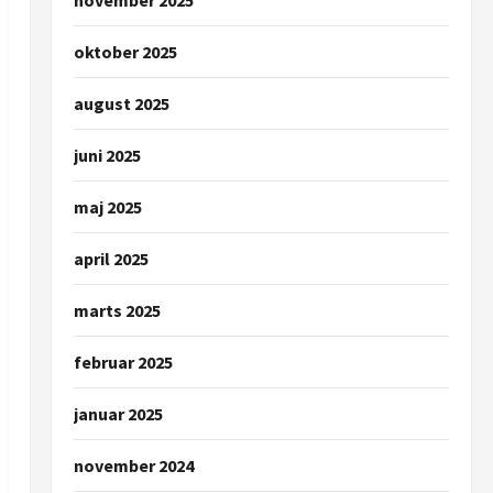
november 2025
oktober 2025
august 2025
juni 2025
maj 2025
april 2025
marts 2025
februar 2025
januar 2025
november 2024