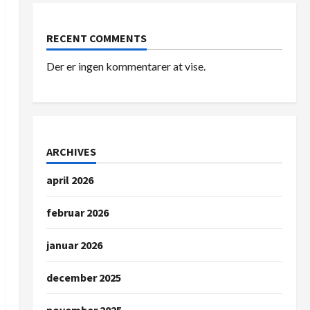
RECENT COMMENTS
Der er ingen kommentarer at vise.
ARCHIVES
april 2026
februar 2026
januar 2026
december 2025