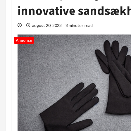
innovative sandsæk
august 20, 2023
8 minutes read
Annonce