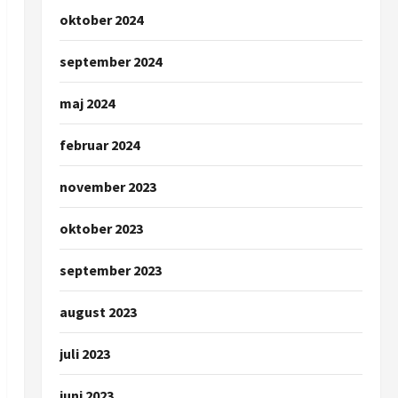
oktober 2024
september 2024
maj 2024
februar 2024
november 2023
oktober 2023
september 2023
august 2023
juli 2023
juni 2023