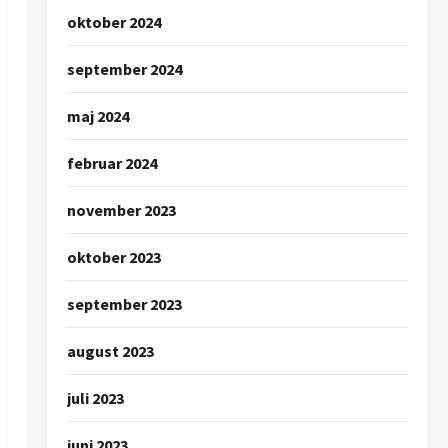
oktober 2024
september 2024
maj 2024
februar 2024
november 2023
oktober 2023
september 2023
august 2023
juli 2023
juni 2023