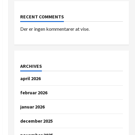
RECENT COMMENTS
Der er ingen kommentarer at vise.
ARCHIVES
april 2026
februar 2026
januar 2026
december 2025