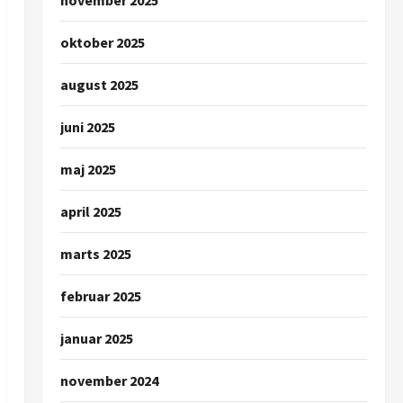
november 2025
oktober 2025
august 2025
juni 2025
maj 2025
april 2025
marts 2025
februar 2025
januar 2025
november 2024