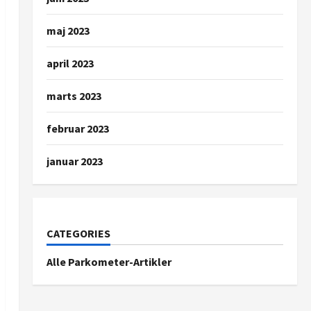
maj 2023
april 2023
marts 2023
februar 2023
januar 2023
CATEGORIES
Alle Parkometer-Artikler