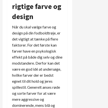
rigtige farve og
design
Når du skal vælge farve og
design på din fodboldtrøje, er
det vigtigt at tænke på flere
faktorer. For det første kan
farver have en psykologisk
effekt på både dig selv og dine
modstandere. Derfor kan det
være en god idé at undersøge,
hvilke farver der er bedst
egnet til dit hold og jeres
spillestil. Generelt anses røde
og sorte farver for at være
mere aggressive og
dominerende, mens blå og