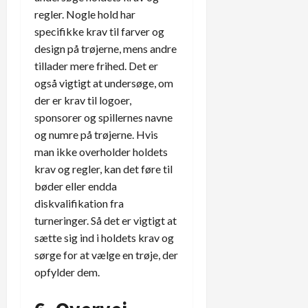
regler. Nogle hold har
specifikke krav til farver og
design på trøjerne, mens andre
tillader mere frihed. Det er
også vigtigt at undersøge, om
der er krav til logoer,
sponsorer og spillernes navne
og numre på trøjerne. Hvis
man ikke overholder holdets
krav og regler, kan det føre til
bøder eller endda
diskvalifikation fra
turneringer. Så det er vigtigt at
sætte sig ind i holdets krav og
sørge for at vælge en trøje, der
opfylder dem.