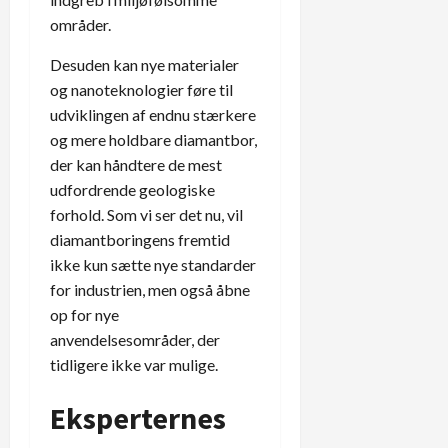
områder.
Desuden kan nye materialer
og nanoteknologier føre til
udviklingen af endnu stærkere
og mere holdbare diamantbor,
der kan håndtere de mest
udfordrende geologiske
forhold. Som vi ser det nu, vil
diamantboringens fremtid
ikke kun sætte nye standarder
for industrien, men også åbne
op for nye
anvendelsesområder, der
tidligere ikke var mulige.
Eksperternes