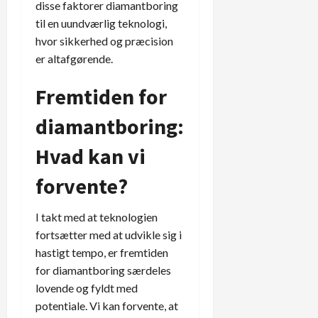
disse faktorer diamantboring
til en uundværlig teknologi,
hvor sikkerhed og præcision
er altafgørende.
Fremtiden for
diamantboring:
Hvad kan vi
forvente?
I takt med at teknologien
fortsætter med at udvikle sig i
hastigt tempo, er fremtiden
for diamantboring særdeles
lovende og fyldt med
potentiale. Vi kan forvente, at