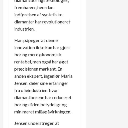
diamantboringsteknologier,
fremhæver, hvordan
indførelsen af syntetiske
diamanter har revolutioneret
industrien.
Han påpeger, at denne
innovation ikke kun har gjort
boring mere økonomisk
rentabel, men også har øget
præcisionen markant. En
anden ekspert, ingeniør Maria
Jensen, deler sine erfaringer
fra olieindustrien, hvor
diamantborene har reduceret
boringstiden betydeligt og
minimeret miljøpåvirkningen.
Jensen understreger, at