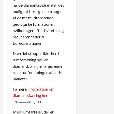
hårde diamantspidser gør det
muligt at bore gennem nogle
af de mest udfordrende
geologiske formationer,
hvilket øger effektiviteten og
reducerer nedetid i
boreoperationer.
Men det stopper ikke her. I
rumforskning spiller
diamantboring en afgørende
rolle i udforskningen af andre
planeter.
Få mere
information om
diamantskæring her
>>
Med rumfartøjer, der er