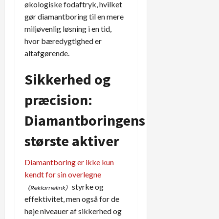
økologiske fodaftryk, hvilket
gør diamantboring til en mere
miljøvenlig løsning i en tid,
hvor bæredygtighed er
altafgørende.
Sikkerhed og
præcision:
Diamantboringens
største aktiver
Diamantboring er ikke kun
kendt for sin overlegne
styrke og
effektivitet, men også for de
høje niveauer af sikkerhed og