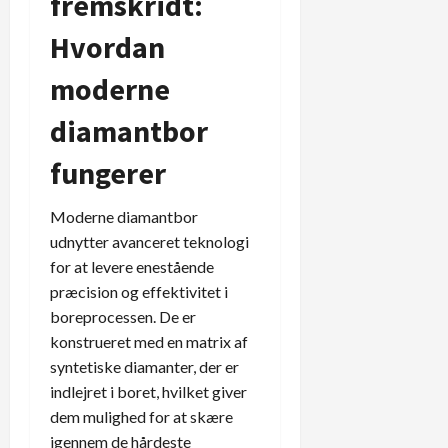
fremskridt:
Hvordan
moderne
diamantbor
fungerer
Moderne diamantbor
udnytter avanceret teknologi
for at levere enestående
præcision og effektivitet i
boreprocessen. De er
konstrueret med en matrix af
syntetiske diamanter, der er
indlejret i boret, hvilket giver
dem mulighed for at skære
igennem de hårdeste