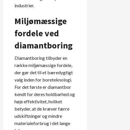
industrier.
Miljømæssige
fordele ved
diamantboring
Diamantboring tilbyder en
række miljømæssige fordele,
der gør det til et bæredygtigt
valg inden for boreteknologi.
For det første er diamantbor
kendt for deres holdbarhed og
høje effektivitet, hvilket
betyder, at de kræver færre
udskiftninger og mindre
materialeforbrug i det lange