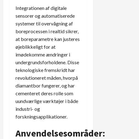
Integrationen af digitale
sensorer og automatiserede
systemer til overvågning af
boreprocessen i realtid sikrer,
at boreparametre kan justeres
øjeblikkeligt for at
imødekomme ændringer i
undergrundsforholdene. Disse
teknologiske fremskridt har
revolutioneret måden, hvorpå
diamantbor fungerer, og har
cementeret deres rolle som
uundværlige værktøjer i både
industri- og
forskningsapplikationer.
Anvendelsesområder: