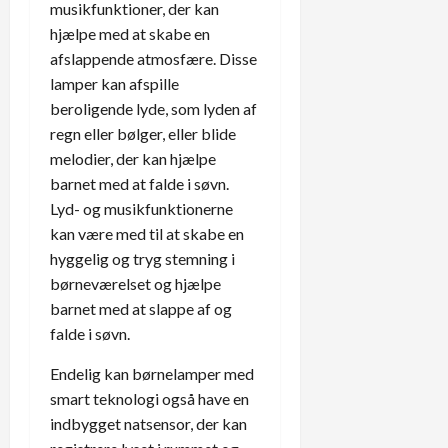
musikfunktioner, der kan
hjælpe med at skabe en
afslappende atmosfære. Disse
lamper kan afspille
beroligende lyde, som lyden af
regn eller bølger, eller blide
melodier, der kan hjælpe
barnet med at falde i søvn.
Lyd- og musikfunktionerne
kan være med til at skabe en
hyggelig og tryg stemning i
børneværelset og hjælpe
barnet med at slappe af og
falde i søvn.
Endelig kan børnelamper med
smart teknologi også have en
indbygget natsensor, der kan