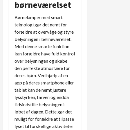
børneværelset
Børnelamper med smart
teknologi gør det nemt for
forældre at overvåge og styre
belysningen i børneværelset.
Med denne smarte funktion
kan forældre have fuld kontrol
over belysningen og skabe
den perfekte atmosfære for
deres børn. Ved hjælp af en
app på deres smartphone eller
tablet kan de nemt justere
lysstyrken, farven og endda
tidsindstille belysningen i
løbet af dagen. Dette gør det
muligt for forældre at tilpasse
lyset til forskellige aktiviteter