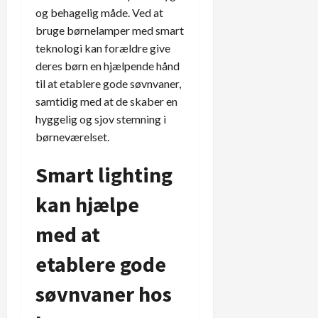
og behagelig måde. Ved at
bruge børnelamper med smart
teknologi kan forældre give
deres børn en hjælpende hånd
til at etablere gode søvnvaner,
samtidig med at de skaber en
hyggelig og sjov stemning i
børneværelset.
Smart lighting
kan hjælpe
med at
etablere gode
søvnvaner hos